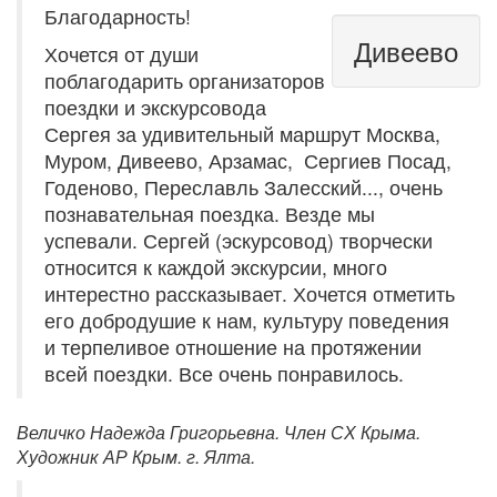
Благодарность!
Дивеево
Хочется от души
поблагодарить организаторов
поездки и экскурсовода
Сергея за удивительный маршрут Москва,
Муром, Дивеево, Арзамас, Сергиев Посад,
Годеново, Переславль Залесский..., очень
познавательная поездка. Везде мы
успевали. Сергей (эскурсовод) творчески
относится к каждой экскурсии, много
интерестно рассказывает. Хочется отметить
его добродушие к нам, культуру поведения
и терпеливое отношение на протяжении
всей поездки. Все очень понравилось.
Величко Надежда Григорьевна. Член СХ Крыма.
Художник АР Крым. г. Ялта.