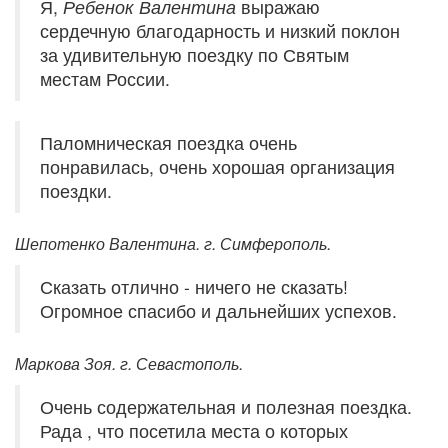
Я,
Ребенок Валентина
выражаю
сердечную благодарность и низкий поклон
за удивительную поездку по Святым
местам России.
Паломническая поездка очень
понравилась, очень хорошая организация
поездки.
Шепотенко Валентина. г. Симферополь.
Сказать отлично - ничего не сказать!
Огромное спасибо и дальнейших успехов.
Маркова Зоя. г. Севастополь.
Очень содержательная и полезная поездка.
Рада , что посетила места о которых