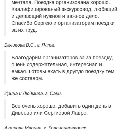
мечтала. Поездка организована хорошо.
Квалифицированый экскурсовод, любящий
и делающий нужное и важное дело.
Спасибо Сергею и организаторам поездки
за их труд.
Баликова В.С., г. Ялта.
Благодарим организаторов за за поездку,
очень содержательная, интересная и
емкая. Готовы ехать в другую поездку тем
же составом.
Ирина и Людмила. г. Саки.
Все очень хорошо. добавить один день в
Дивеево или Сергиевой Лавре.
Акатова Марина. г. Красноперекопск.