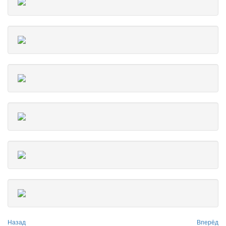
Назад
Вперёд