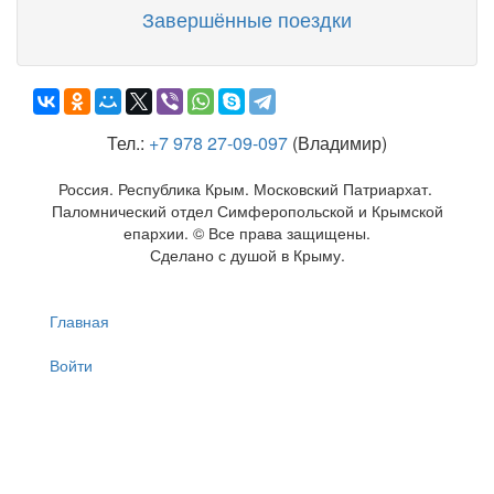
Завершённые поездки
Тел.:
+7 978 27-09-097
(Владимир)
Россия. Республика Крым. Московский Патриархат.
Паломнический отдел Симферопольской и Крымской
епархии. © Все права защищены.
Сделано с душой в Крыму.
Главная
Войти