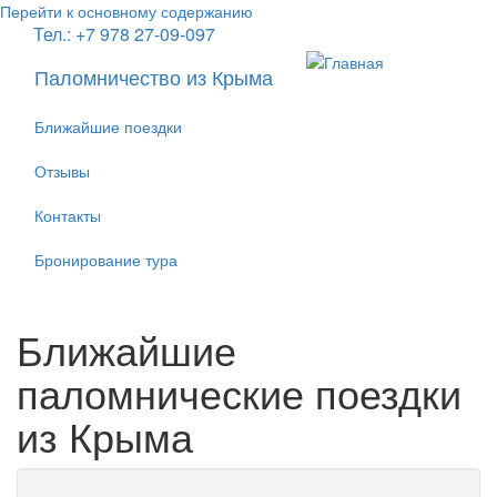
Перейти к основному содержанию
Тел.: +7 978 27-09-097
Паломничество из Крыма
Ближайшие поездки
Отзывы
Контакты
Бронирование тура
Ближайшие
паломнические поездки
из Крыма