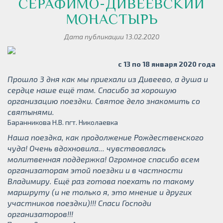
СЕРАФИМО-ДИВЕЕВСКИЙ
МОНАСТЫРЬ
Дата публикации 13.02.2020
с 13 по 18 января 2020 года
Прошло 3 дня как мы приехали из Дивеево, а душа и
сердце наше ещё там. Спасибо за хорошую
организацию поездки. Святое дело знакомить со
святынями.
Баранникова Н.В. пгт. Николаевка
Наша поездка, как продолжение Рождественского
чуда! Очень вдохновила... чувствовалась
молитвенная поддержка! Огромное спасибо всем
организаторам этой поездки и в частности
Владимиру. Ещё раз готова поехать по такому
маршруту (и не только я, это мнение и других
участников поездки)!!! Спаси Господи
организаторов!!!