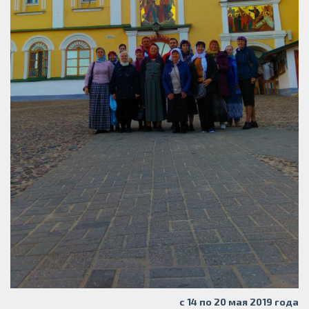
с 14 по 20 мая 2019 года