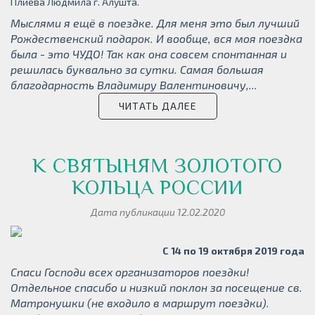
Плиева Людмила г. Алушта.
Мыслями я ещё в поездке. Для меня это был лучший
Рождественский подарок. И вообще, вся моя поездка
была - это ЧУДО! Так как она совсем спонтанная и
решилась буквально за сутки. Самая большая
благодарность Владимиру Валентиновичу,...
ЧИТАТЬ ДАЛЕЕ
К СВЯТЫНЯМ ЗОЛОТОГО
КОЛЬЦА РОССИИ
Дата публикации 12.02.2020
С 14 по 19 октября 2019 года
Спаси Господи всех организаторов поездки!
Отдельное спасибо и низкий поклон за посещение св.
Матронушки (не входило в маршрут поездки).