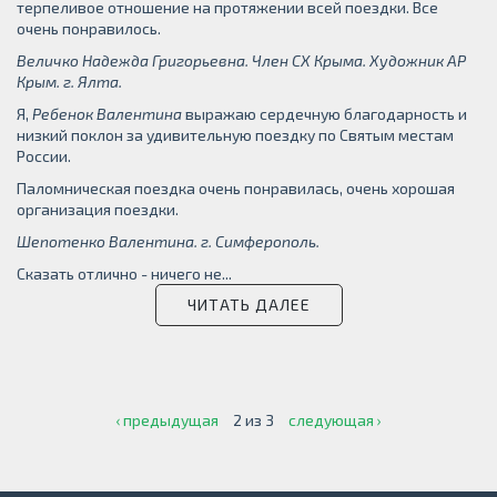
терпеливое отношение на протяжении всей поездки. Все
очень понравилось.
Величко Надежда Григорьевна. Член СХ Крыма. Художник АР
Крым. г. Ялта.
Я,
Ребенок Валентина
выражаю сердечную благодарность и
низкий поклон за удивительную поездку по Святым местам
России.
Паломническая поездка очень понравилась, очень хорошая
организация поездки.
Шепотенко Валентина. г. Симферополь.
Сказать отлично - ничего не...
ЧИТАТЬ ДАЛЕЕ
‹ предыдущая
2 из 3
следующая ›