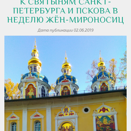
К СВЯТЫНЯМ САНКТ-
ПЕТЕРБУРГА И ПСКОВА В
НЕДЕЛЮ ЖЁН-МИРОНОСИЦ
Дата публикации 02.06.2019