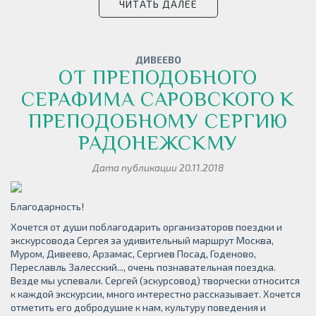
ЧИТАТЬ ДАЛЕЕ
ДИВЕЕВО
ОТ ПРЕПОДОБНОГО
СЕРАФИМА САРОВСКОГО К
ПРЕПОДОБНОМУ СЕРГИЮ
РАДОНЕЖСКМУ
Дата публикации 20.11.2018
Благодарность!
Хочется от души поблагодарить организаторов поездки и
экскурсовода Сергея за удивительный маршрут Москва,
Муром, Дивеево, Арзамас, Сергиев Посад, Годеново,
Переславль Залесский..., очень познавательная поездка.
Везде мы успевали. Сергей (эскурсовод) творчески относится
к каждой экскурсии, много интерестно рассказывает. Хочется
отметить его добродушие к нам, культуру поведения и